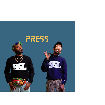
PRESS